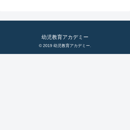
幼児教育アカデミー
© 2019 幼児教育アカデミー.