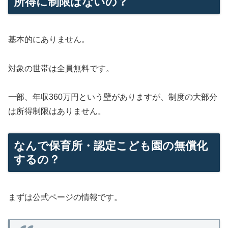
所得に制限はないの？
基本的にありません。
対象の世帯は全員無料です。
一部、年収360万円という壁がありますが、制度の大部分
は所得制限はありません。
なんで保育所・認定こども園の無償化
するの？
まずは公式ページの情報です。