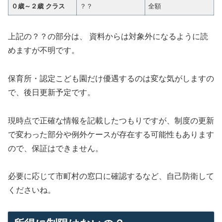
０歳～２歳 クラス
？？
全額
上記の？？の部分は、 資料からは対象外になるように読
めますが不明です。
保育所・認定こども園だけ優遇するのは変な気がしますの
で、後日更新予定です。
現時点で正確な情報を記載したつもりですが、制度の更新
で変わった部分や例外ケースが存在する可能性もあります
ので、保証はできません。
必要に応じて市町村の窓口に確認するなど、自己防衛して
くださいね。