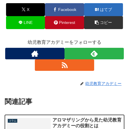
X
Facebook
はてブ
LINE
Pinterest
コピー
幼児教育アカデミーをフォローする
幼児教育アカデミー
関連記事
アロマザリングから見た幼児教育
コラム
アカデミーの役割とは