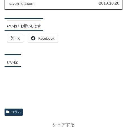
2019.10.20
raven-loft.com
いいね！お願いします
X
Facebook
いいね:
コラム
シェアする