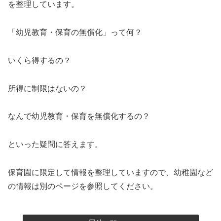
を整理しています。
「幼児教育・保育の無償化」って何？
いくら得するの？
所得に制限はないの？
なんで幼児教育・保育を無償化するの？
といった疑問に答えます。
保育園に限定して情報を整理していますので、幼稚園など
の情報は別のページを参照してください。