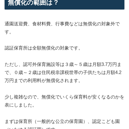
無償化の範囲は？
通園送迎費、食材料費、行事費などは無償化の対象外で
す。
認証保育所は全額無償化の対象です。
ただし、認可外保育施設等は３歳～５歳は月額3.7万円ま
で、０歳～２歳は住民税非課税世帯の子供たちは月額4.2
万円までの利用料が無償化されます。
少し複雑なので、無償化でいくら保育料が安くなるのかを
表にしました。
まずは保育所（一般的な公立の保育園）、認定こども園