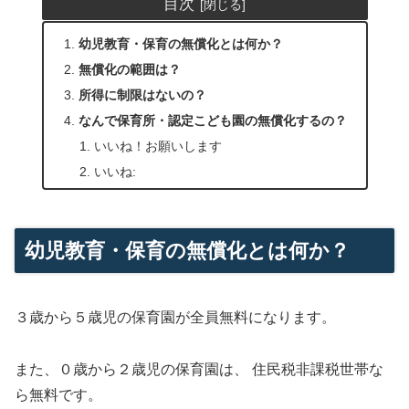
目次
幼児教育・保育の無償化とは何か？
無償化の範囲は？
所得に制限はないの？
なんで保育所・認定こども園の無償化するの？
いいね！お願いします
いいね:
幼児教育・保育の無償化とは何か？
３歳から５歳児の保育園が全員無料になります。
また、０歳から２歳児の保育園は、 住民税非課税世帯な
ら無料です。