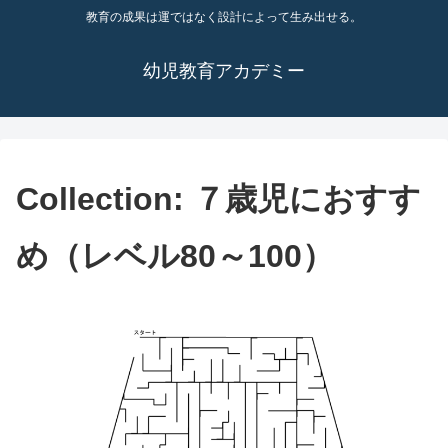
教育の成果は運ではなく設計によって生み出せる。
幼児教育アカデミー
Collection:
７歳児におすす
め（レベル80～100）