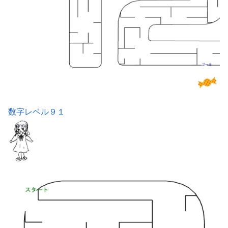
数字レベル９１