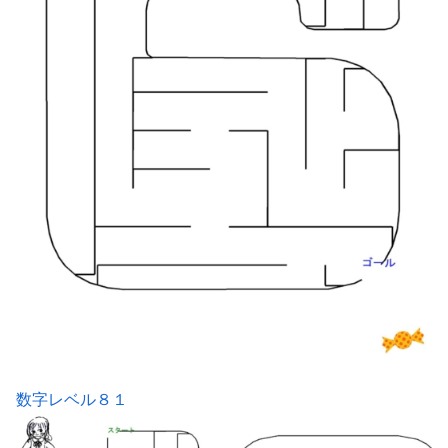
数字レベル８１