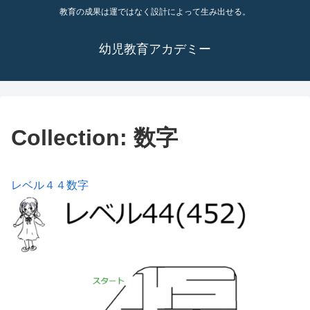
教育の成果は運ではなく設計によって生み出せる。
幼児教育アカデミー
Collection:
数字
レベル４４数字