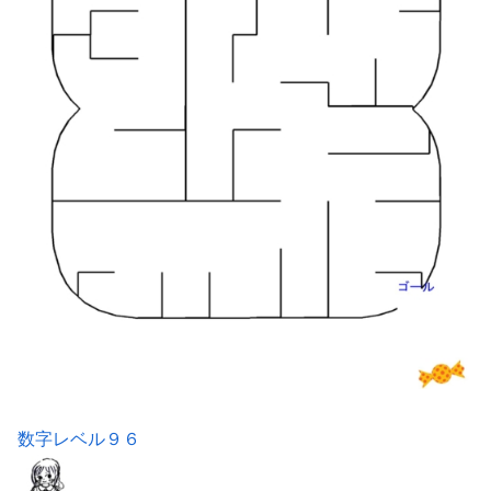
数字レベル９６