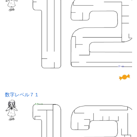
数字レベル７１