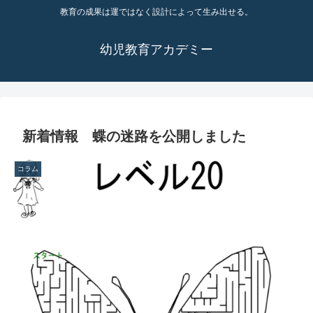
教育の成果は運ではなく設計によって生み出せる。
幼児教育アカデミー
新着情報 蝶の迷路を公開しました
コラム