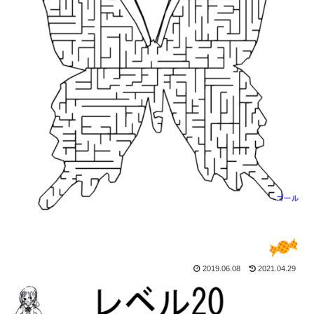
2019.06.08
2021.04.29