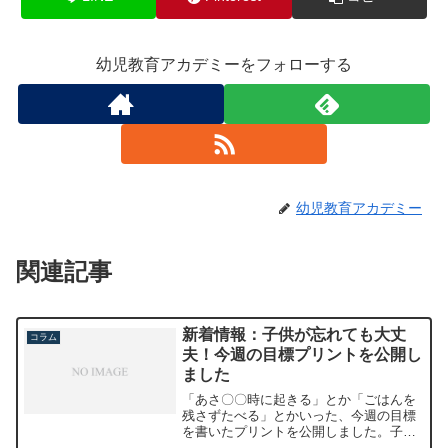
幼児教育アカデミーをフォローする
幼児教育アカデミー
関連記事
新着情報：子供が忘れても大丈
コラム
夫！今週の目標プリントを公開し
ました
「あさ〇〇時に起きる」とか「ごはんを
残さずたべる」とかいった、今週の目標
を書いたプリントを公開しました。子供
が目標を立てて頑張ろうとしている時な