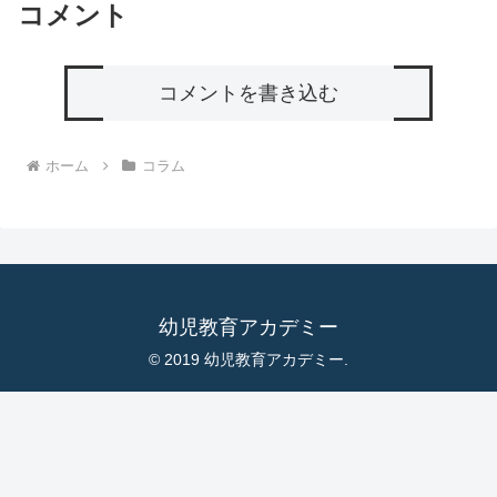
コメント
コメントを書き込む
ホーム
コラム
幼児教育アカデミー
© 2019 幼児教育アカデミー.