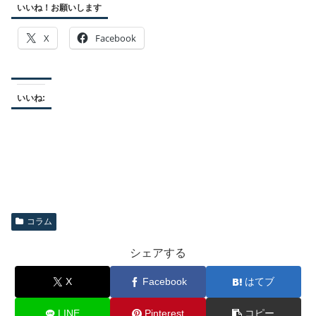
いいね！お願いします
X
Facebook
いいね:
コラム
シェアする
X
Facebook
はてブ
LINE
Pinterest
コピー