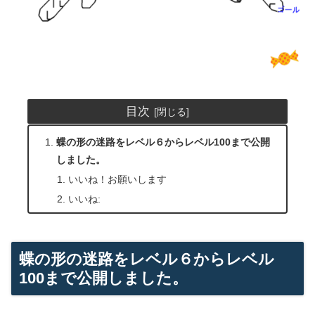
目次
蝶の形の迷路をレベル６からレベル100まで公開
しました。
いいね！お願いします
いいね:
蝶の形の迷路をレベル６からレベル
100まで公開しました。