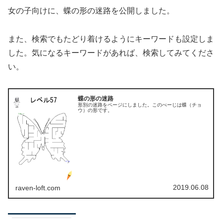
女の子向けに、蝶の形の迷路を公開しました。
また、検索でもたどり着けるようにキーワードも設定しま
した。気になるキーワードがあれば、検索してみてくださ
い。
蝶の形の迷路
形別の迷路をページにしました。このべーじは蝶（チョ
ウ）の形です。
2019.06.08
raven-loft.com