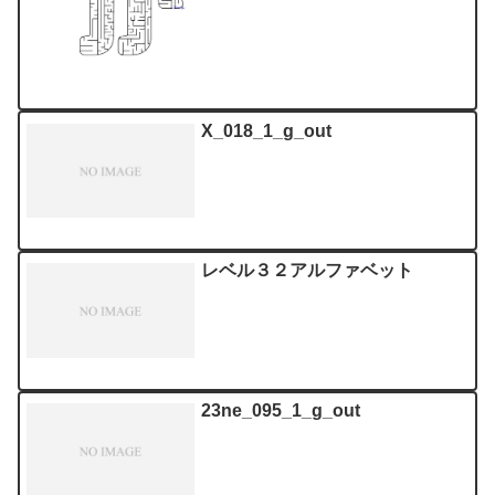
X_018_1_g_out
レベル３２アルファベット
23ne_095_1_g_out