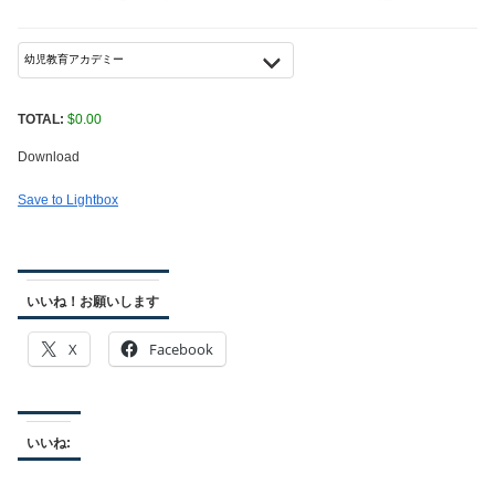
TOTAL:
$
0.00
Download
Save to Lightbox
いいね！お願いします
X
Facebook
いいね: