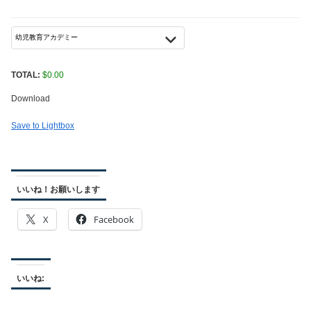
TOTAL:
$
0.00
Download
Save to Lightbox
いいね！お願いします
X
Facebook
いいね: