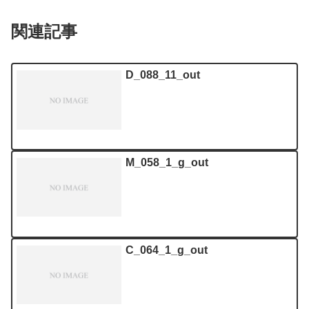
関連記事
D_088_11_out
M_058_1_g_out
C_064_1_g_out