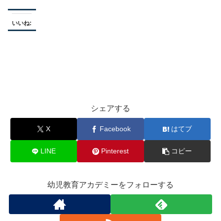
いいね:
シェアする
X
Facebook
はてブ
LINE
Pinterest
コピー
幼児教育アカデミーをフォローする