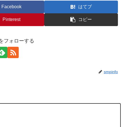
Facebook
はてブ
Pinterest
コピー
foをフォローする
smpinfo