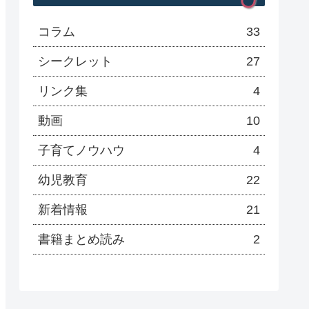
コラム
33
シークレット
27
リンク集
4
動画
10
子育てノウハウ
4
幼児教育
22
新着情報
21
書籍まとめ読み
2