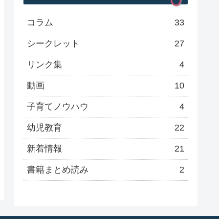
コラム
33
シークレット
27
リンク集
4
動画
10
子育てノウハウ
4
幼児教育
22
新着情報
21
書籍まとめ読み
2