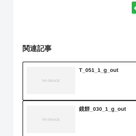
関連記事
T_051_1_g_out
鏡餅_030_1_g_out