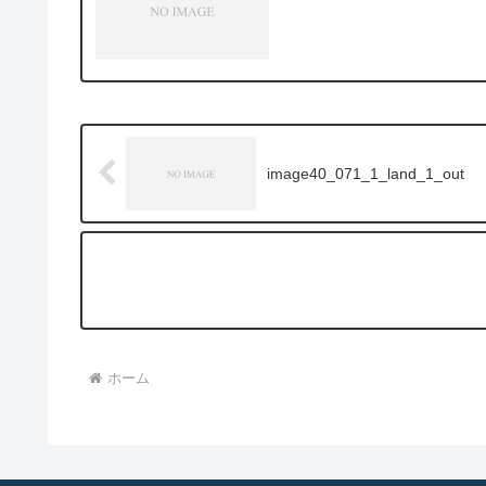
image40_071_1_land_1_out
ホーム