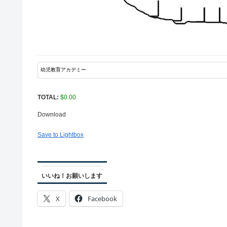
TOTAL:
$
0.00
Download
Save to Lightbox
いいね！お願いします
X
Facebook