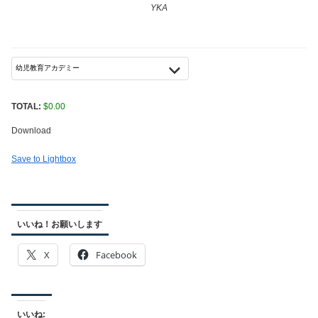
YKA
TOTAL:
$
0.00
Download
Save to Lightbox
いいね！お願いします
X
Facebook
いいね: