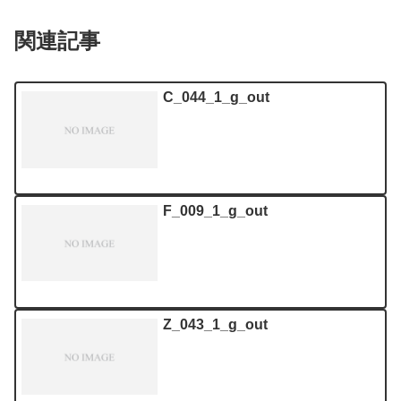
関連記事
C_044_1_g_out
F_009_1_g_out
Z_043_1_g_out