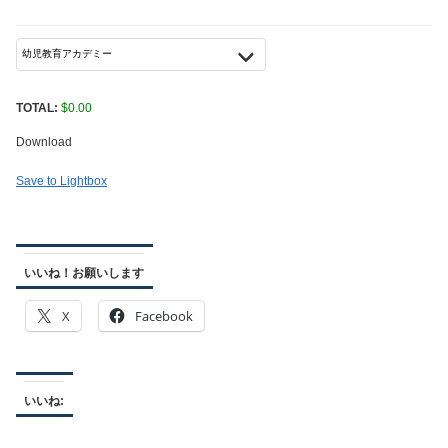
TOTAL:
$
0.00
Download
Save to Lightbox
いいね！お願いします
X
Facebook
いいね: