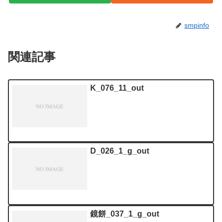
smpinfo
関連記事
K_076_11_out
D_026_1_g_out
鏡餅_037_1_g_out