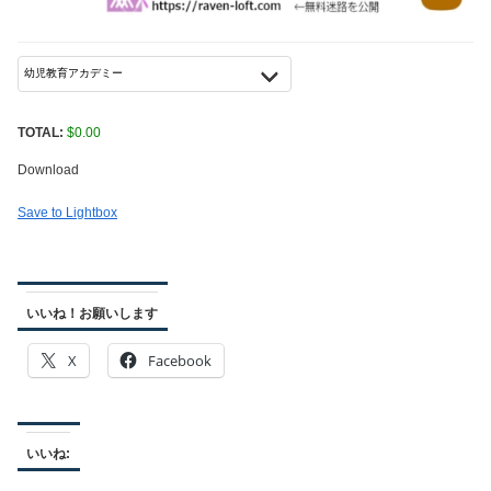
TOTAL:
$
0.00
Download
Save to Lightbox
いいね！お願いします
X
Facebook
いいね: