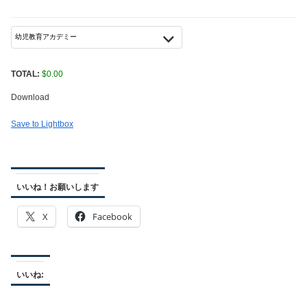
TOTAL:
$
0.00
Download
Save to Lightbox
いいね！お願いします
X
Facebook
いいね: