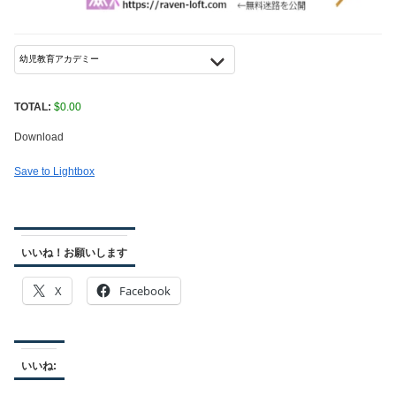
TOTAL:
$
0.00
Download
Save to Lightbox
いいね！お願いします
X
Facebook
いいね: