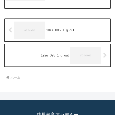
10sa_095_1_g_out
12su_095_1_g_out
ホーム
幼児教育アカデミー