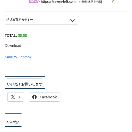
TOTAL:
$
0.00
Download
Save to Lightbox
いいね！お願いします
X
Facebook
いいね: