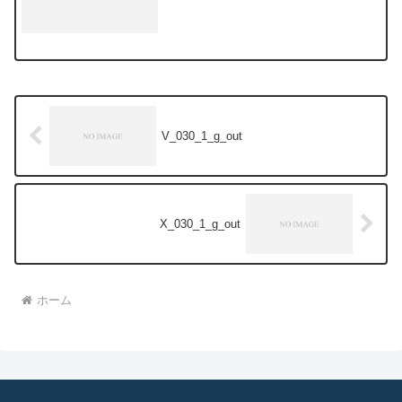
V_030_1_g_out
X_030_1_g_out
ホーム