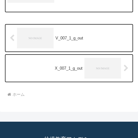
V_007_1_g_out
X_007_1_g_out
ホーム