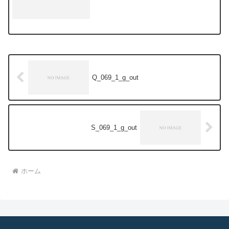
Q_069_1_g_out
S_069_1_g_out
ホーム