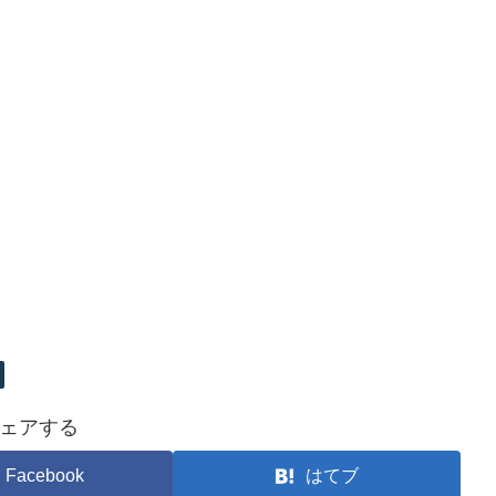
ェアする
Facebook
はてブ