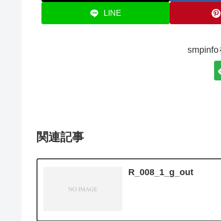
LINE
smpin
関連記事
R_008_1_g_out