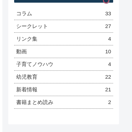
コラム
33
シークレット
27
リンク集
4
動画
10
子育てノウハウ
4
幼児教育
22
新着情報
21
書籍まとめ読み
2