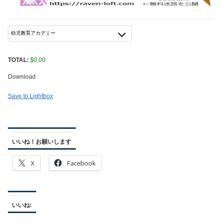
TOTAL:
$
0.00
Download
Save to Lightbox
いいね！お願いします
X
Facebook
いいね: