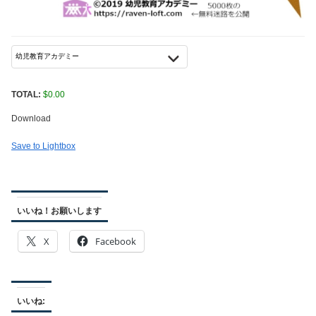
TOTAL:
$
0.00
Download
Save to Lightbox
いいね！お願いします
X
Facebook
いいね: