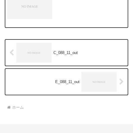
C_088_11_out
E_088_11_out
ホーム