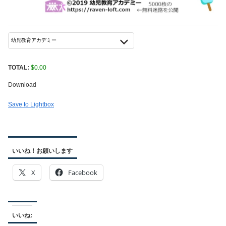
TOTAL:
$
0.00
Download
Save to Lightbox
いいね！お願いします
X
Facebook
いいね: