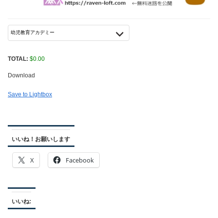
TOTAL:
$
0.00
Download
Save to Lightbox
いいね！お願いします
X
Facebook
いいね: