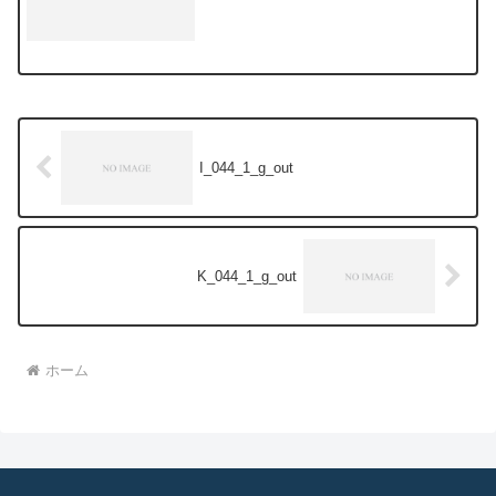
I_044_1_g_out
K_044_1_g_out
ホーム