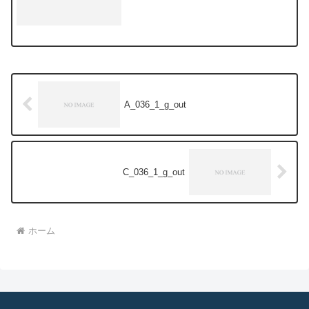
A_036_1_g_out
C_036_1_g_out
ホーム