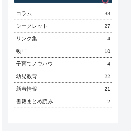
コラム
33
シークレット
27
リンク集
4
動画
10
子育てノウハウ
4
幼児教育
22
新着情報
21
書籍まとめ読み
2