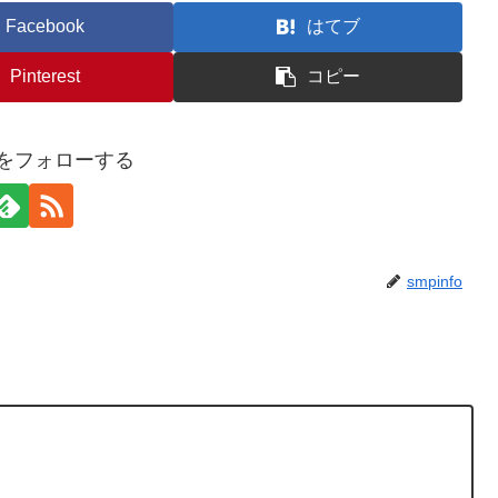
Facebook
はてブ
Pinterest
コピー
foをフォローする
smpinfo