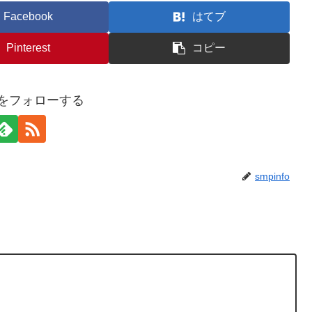
Facebook
はてブ
Pinterest
コピー
foをフォローする
smpinfo