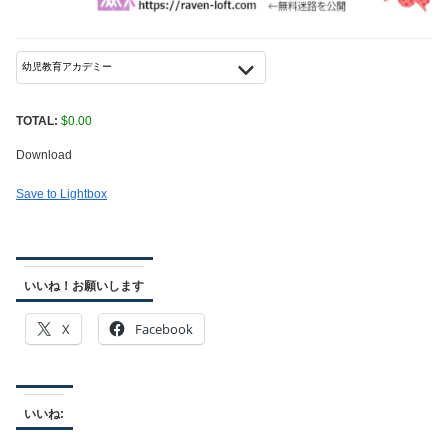
TOTAL:
$
0.00
Download
Save to Lightbox
いいね！お願いします
X
Facebook
いいね: