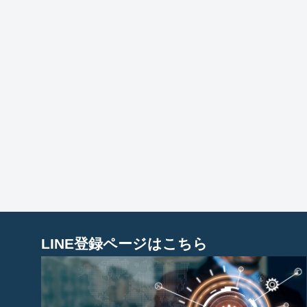
LINE登録ページはこちら