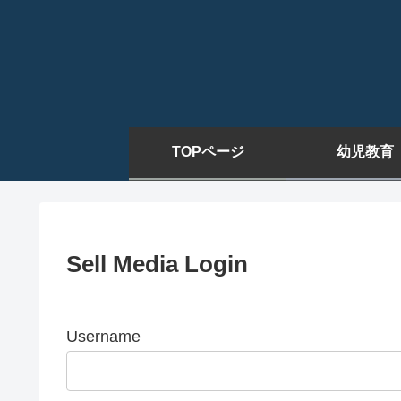
TOPページ
幼児教育
Sell Media Login
Username