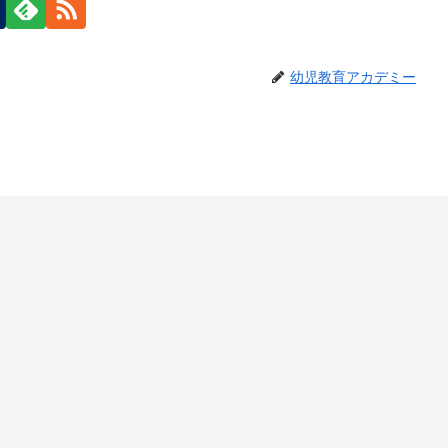
幼児教育アカデミー