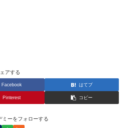
ェアする
Facebook
はてブ
Pinterest
コピー
デミーをフォローする