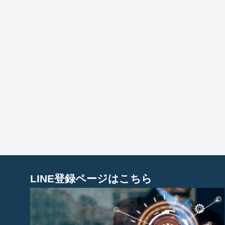
LINE登録ページはこちら