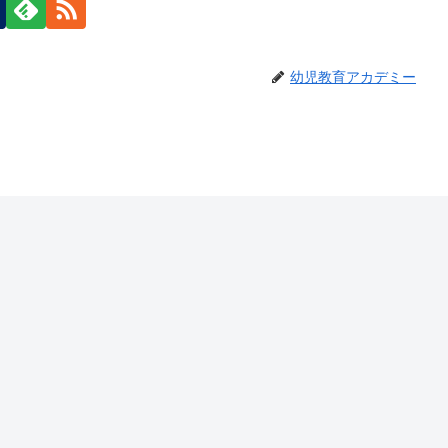
幼児教育アカデミー