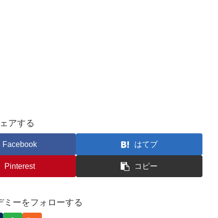
ェアする
Facebook
はてブ
Pinterest
コピー
デミーをフォローする