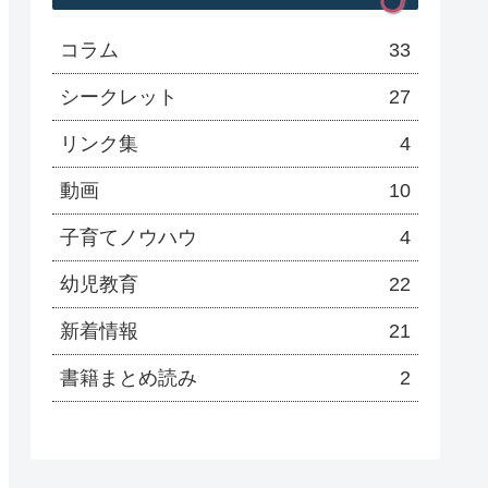
コラム
33
シークレット
27
リンク集
4
動画
10
子育てノウハウ
4
幼児教育
22
新着情報
21
書籍まとめ読み
2