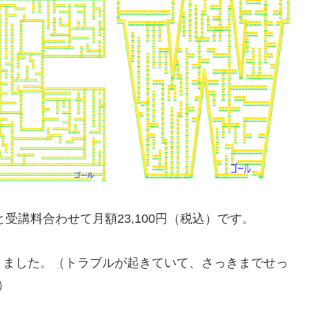
教材費と受講料合わせて月額23,100円（税込）です。
りました。（トラブルが起きていて、さっきまでせっ
）