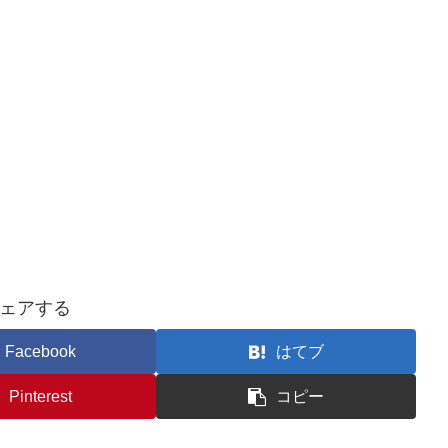
ェアする
Facebook
はてブ
Pinterest
コピー