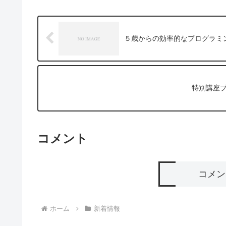
５歳からの効率的なプログラミ
特別講座
コメント
コメン
ホーム
新着情報