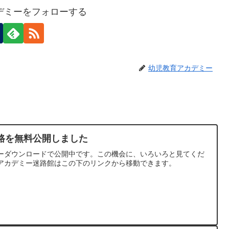
デミーをフォローする
幼児教育アカデミー
迷路を無料公開しました
リーダウンロードで公開中です。この機会に、いろいろと見てくだ
育アカデミー迷路館はこの下のリンクから移動できます。