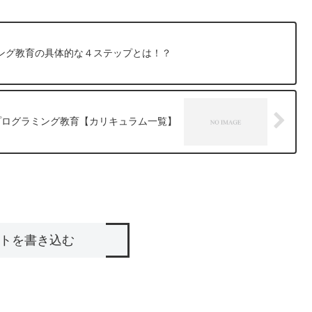
ング教育の具体的な４ステップとは！？
プログラミング教育【カリキュラム一覧】
トを書き込む