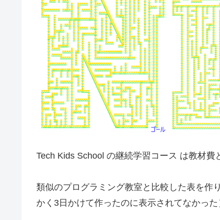
Tech Kids School の継続学習コース は
類似のプログラミング教室と比較した表を作
かく3日かけて作ったのに表示されてなかった