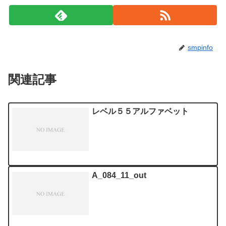
smpinfo
関連記事
レベル５５アルファベット
A_084_11_out