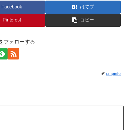
Facebook
はてブ
Pinterest
コピー
foをフォローする
smpinfo