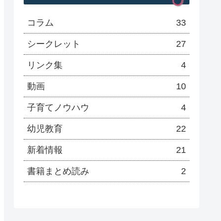
コラム
33
シークレット
27
リンク集
4
動画
10
子育てノウハウ
4
幼児教育
22
新着情報
21
書籍まとめ読み
2