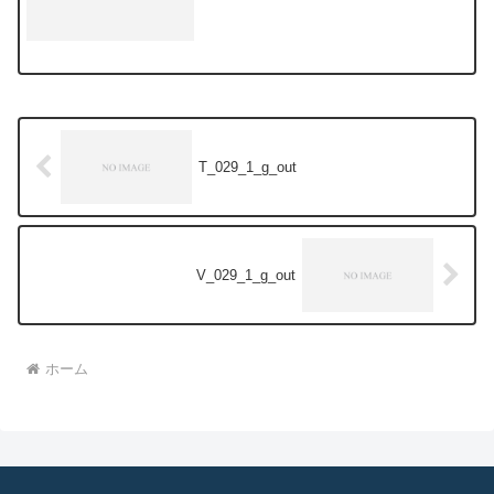
T_029_1_g_out
V_029_1_g_out
ホーム