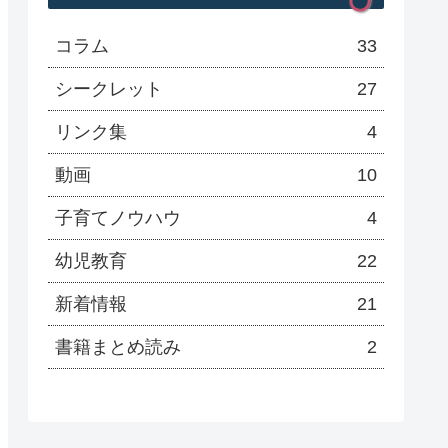
コラム
33
シークレット
27
リンク集
4
動画
10
子育てノウハウ
4
幼児教育
22
新着情報
21
書籍まとめ読み
2