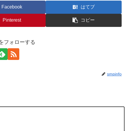
Facebook
はてブ
Pinterest
コピー
foをフォローする
smpinfo