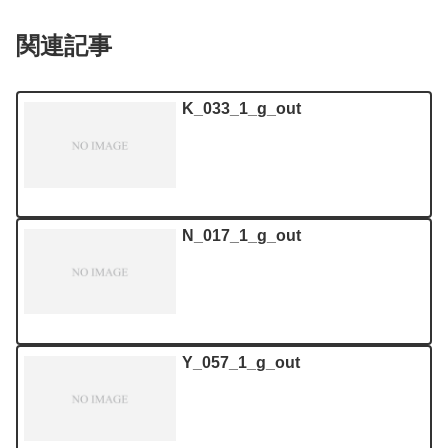
関連記事
K_033_1_g_out
N_017_1_g_out
Y_057_1_g_out