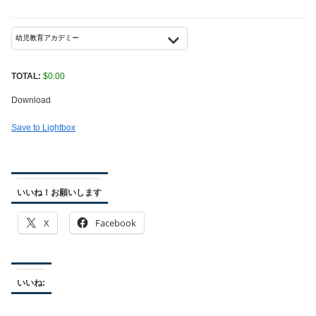
TOTAL:
$
0.00
Download
Save to Lightbox
いいね！お願いします
X
Facebook
いいね: