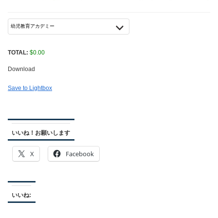
TOTAL:
$
0.00
Download
Save to Lightbox
いいね！お願いします
X
Facebook
いいね: