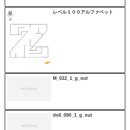
レベル１００アルファベット
M_022_1_g_out
doll_090_1_g_out