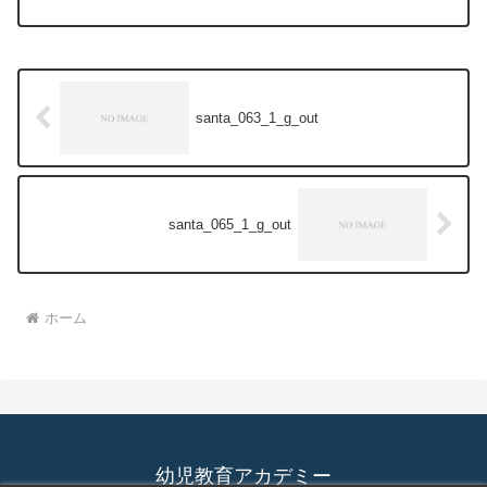
santa_063_1_g_out
santa_065_1_g_out
ホーム
幼児教育アカデミー