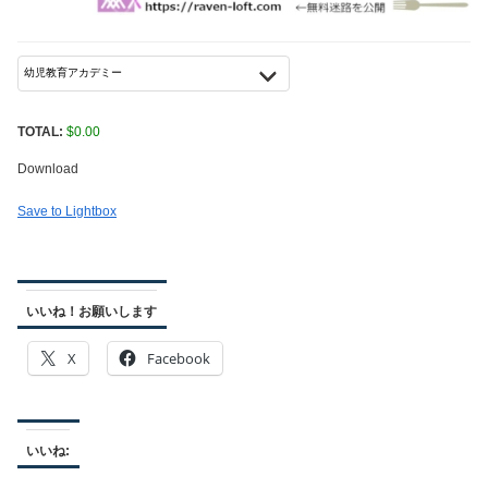
TOTAL:
$
0.00
Download
Save to Lightbox
いいね！お願いします
X
Facebook
いいね: