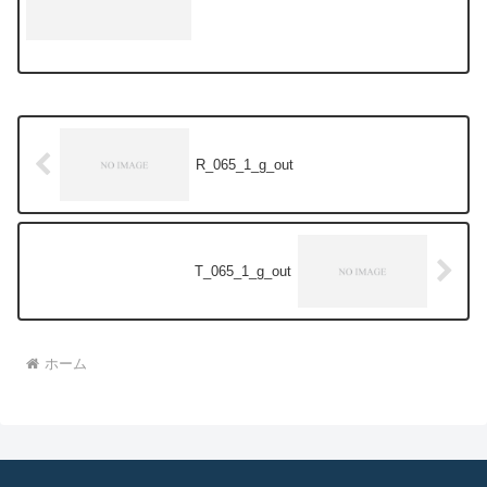
R_065_1_g_out
T_065_1_g_out
ホーム