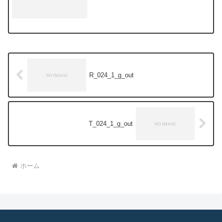
R_024_1_g_out
T_024_1_g_out
ホーム