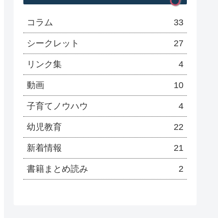
コラム
33
シークレット
27
リンク集
4
動画
10
子育てノウハウ
4
幼児教育
22
新着情報
21
書籍まとめ読み
2