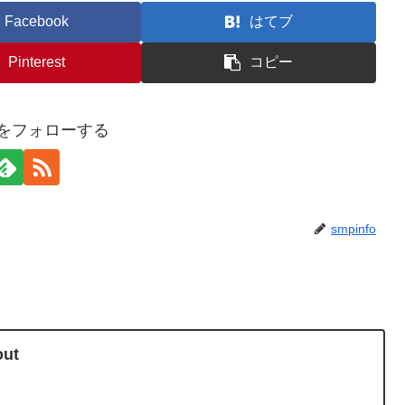
Facebook
はてブ
Pinterest
コピー
foをフォローする
smpinfo
ut