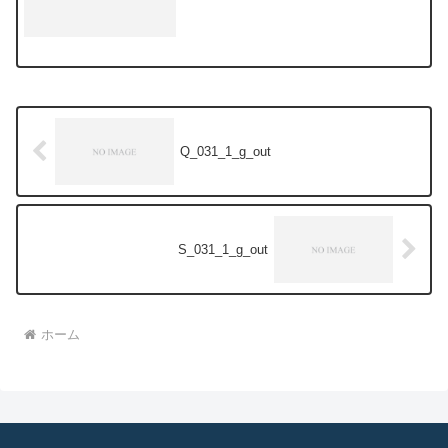
Q_031_1_g_out
S_031_1_g_out
ホーム