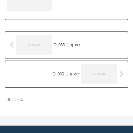
O_035_1_g_out
Q_035_1_g_out
ホーム