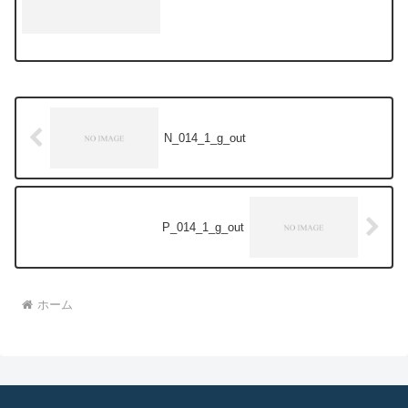
N_014_1_g_out
P_014_1_g_out
ホーム