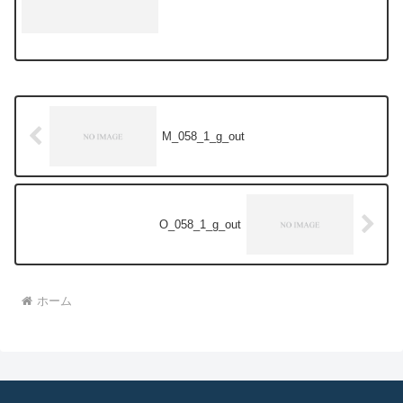
M_058_1_g_out
O_058_1_g_out
ホーム