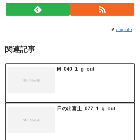
smpinfo
関連記事
M_040_1_g_out
日の出富士_077_1_g_out