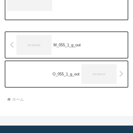
M_055_1_g_out
O_055_1_g_out
ホーム