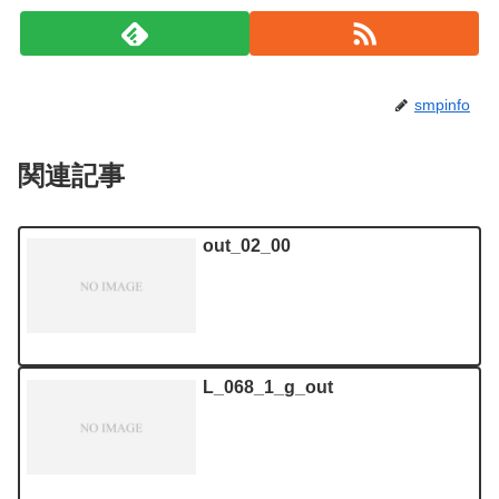
smpinfo
関連記事
out_02_00
L_068_1_g_out