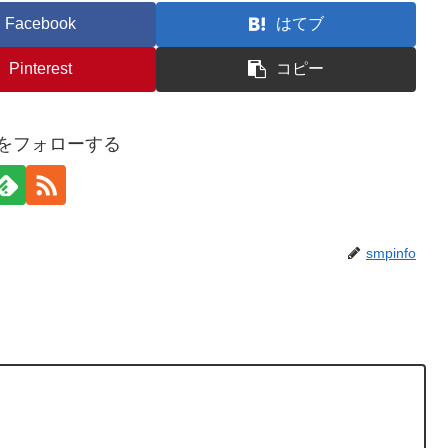
Facebook
はてブ
Pinterest
コピー
foをフォローする
smpinfo