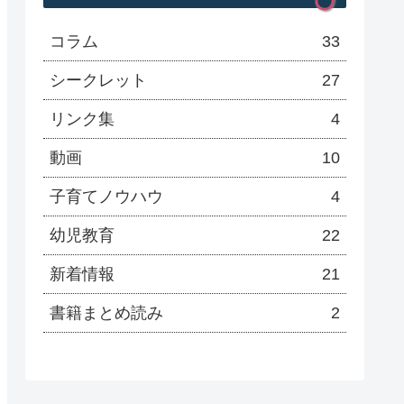
コラム
33
シークレット
27
リンク集
4
動画
10
子育てノウハウ
4
幼児教育
22
新着情報
21
書籍まとめ読み
2