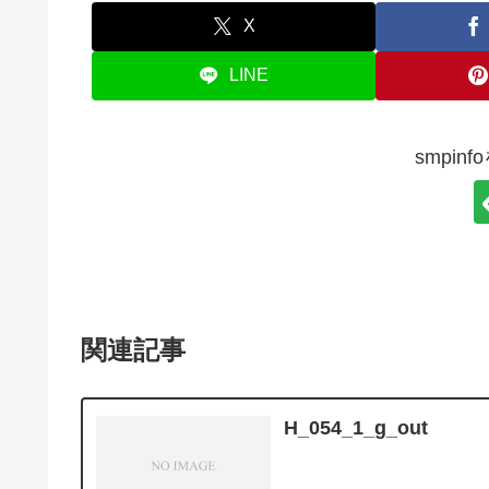
X
LINE
smpin
関連記事
H_054_1_g_out