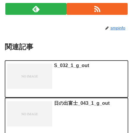
smpinfo
関連記事
S_032_1_g_out
日の出富士_043_1_g_out