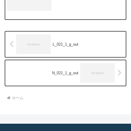
L_021_1_g_out
N_021_1_g_out
ホーム