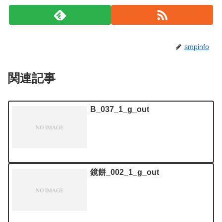
smpinfo
関連記事
B_037_1_g_out
鏡餅_002_1_g_out