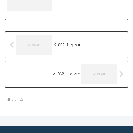
K_062_1_g_out
M_062_1_g_out
ホーム